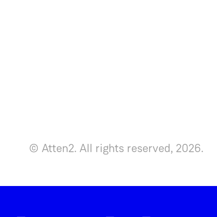
© Atten2. All rights reserved, 2026.