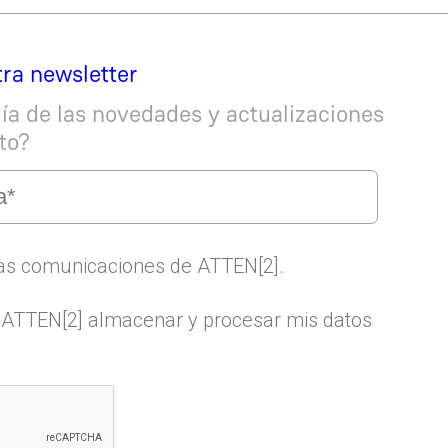
tra newsletter
día de las novedades y actualizaciones
to?