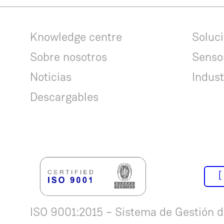
Knowledge centre
Soluc
Sobre nosotros
Senso
Noticias
Indust
Descargables
[
ISO 9001:2015 – Sistema de Gestión d