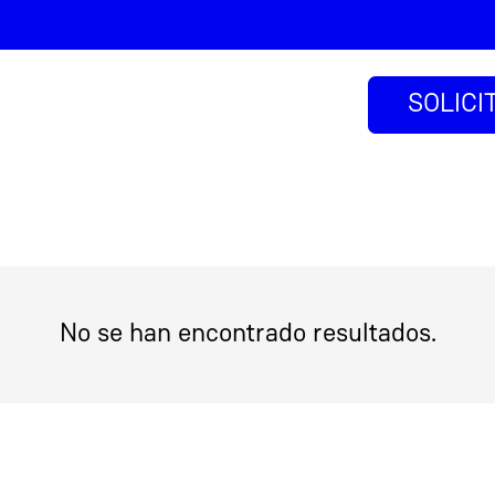
SOLICI
No se han encontrado resultados.